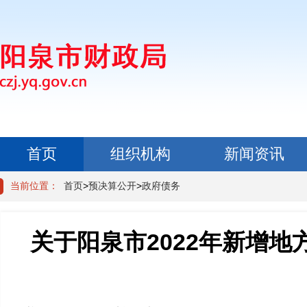
首页
组织机构
新闻资讯
政民互动
当前位置：
首页
>
预决算公开
>
政府债务
关于阳泉市2022年新增地