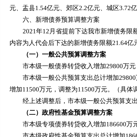
元、盂县1.54亿元、
郊区2.2亿元、
城区3.72
六、新增债券预算调整方案
2021年12月省提前下达我市新增债务
内容为人代会后下达的新增债务限额21.64亿
（一）一般公共预算调整方案
市本级一般债券转贷收入增加29800万元
市本级一般公共预算支出总计增加29800
增加11500万元，调整为11500
万元。（具体
经上述调整后，市本级一般公共预算支出合计
（二）政府性基金预算调整方案
市本级专项债券转贷收入增加186600万
市本级政府性基金预算支出总计增加1866