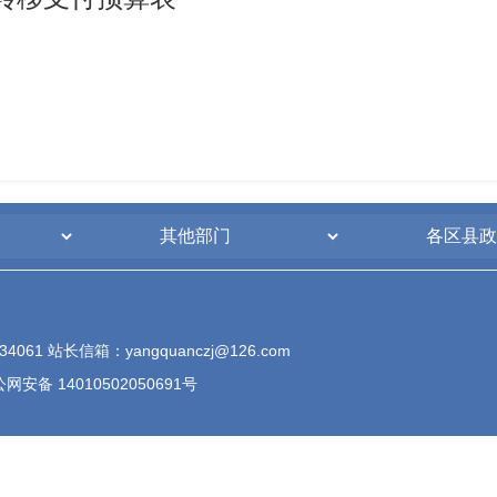
61 站长信箱：yangquanczj@126.com
网安备 14010502050691号