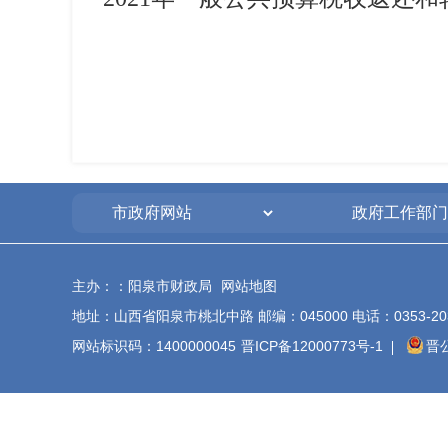
主办：：阳泉市财政局
网站地图
地址：山西省阳泉市桃北中路 邮编：045000 电话：0353-20340
网站标识码：1400000045
晋ICP备12000773号-1
晋公