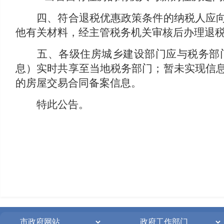
四、符合退税优惠政策条件的纳税人应向主
他有关材料，经主管税务机关审核后办理退
五、各级住房城乡建设部门应与税务部门
息）实时共享至当地税务部门；暂未实现信
的房屋交易合同备案信息。
特此公告。