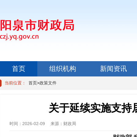
首页
组织机构
新闻资讯
政民互动
当前位置：
首页
>
政策文件
关于延续实施支持
时间：
2026-02-09
来源：
财政局