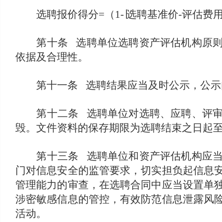
选聘报价得分=（1-∣选聘基准价-评估费
第十条 选聘单位选聘资产评估机构原则上
依据及合理性。
第十一条 选聘结果应当及时公示，公示
第十二条 选聘单位对选聘、应聘、评审、
毁。文件资料的保存期限为选聘结束之日起至
第十三条 选聘单位和资产评估机构应当提
门对信息安全的监管要求，切实担负起信息
管理能力的审查，在选聘合同中应当设置单
涉密敏感信息的管控，有效防范信息泄露风
活动。