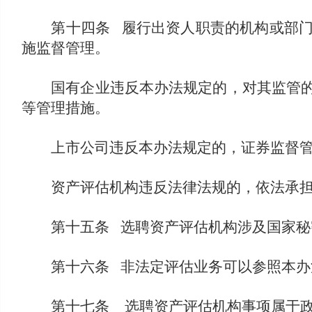
第十四条 履行出资人职责的机构或部门、
施监督管理。
国有企业违反本办法规定的，对其监管的履
等管理措施。
上市公司违反本办法规定的，证券监督管
资产评估机构违反法律法规的，依法承
第十五条 选聘资产评估机构涉及国家秘
第十六条 非法定评估业务可以参照本办
第十七条 选聘资产评估机构事项属于政