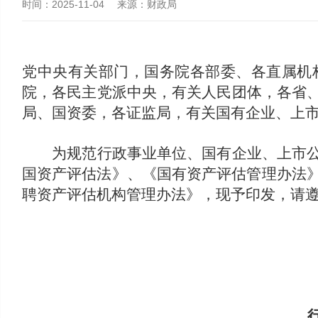
时间：
2025-11-04
来源：
财政局
党中央有关部门，国务院各部委、各直属机
院，各民主党派中央，有关人民团体，各省
局、国资委，各证监局，有关国有企业、上
为规范行政事业单位、国有企业、上市公司
国资产评估法》、《国有资产评估管理办法》
聘资产评估机构管理办法》，现予印发，请