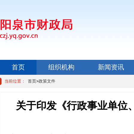
首页
组织机构
新闻资讯
政民互动
当前位置：
首页
>
政策文件
关于印发《行政事业单位