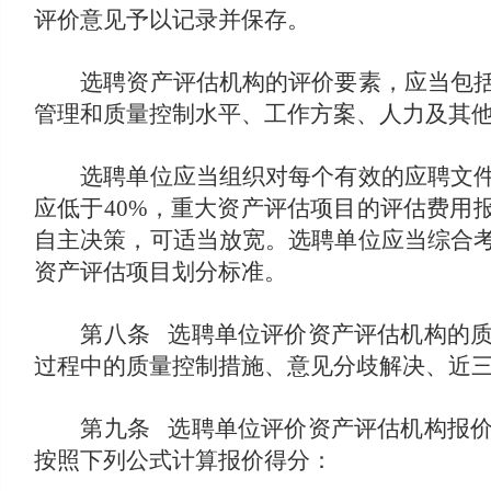
评价意见予以记录并保存。
选聘资产评估机构的评价要素，应当包括但
管理和质量控制水平、工作方案、人力及其
选聘单位应当组织对每个有效的应聘文件单
应低于40%，重大资产评估项目的评估费用
自主决策，可适当放宽。选聘单位应当综合
资产评估项目划分标准。
第八条 选聘单位评价资产评估机构的质量
过程中的质量控制措施、意见分歧解决、近
第九条 选聘单位评价资产评估机构报价时
按照下列公式计算报价得分：