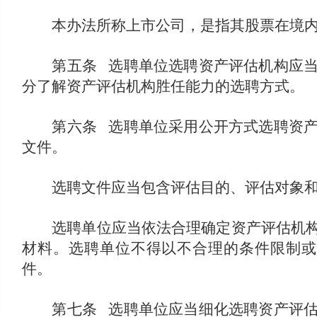
本办法所称上市公司，是指其股票在境内
第五条 选聘单位选聘资产评估机构应当坚
分了解资产评估机构胜任能力的选聘方式。
第六条 选聘单位采用公开方式选聘资产评
文件。
选聘文件应当包含评估目的、评估对象和
选聘单位应当依法合理确定资产评估机构提
材料。选聘单位不得以不合理的条件限制或
件。
第七条 选聘单位应当细化选聘资产评估机