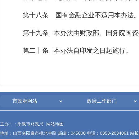
第十八条 国有金融企业不适用本办法
第十九条 本办法由财政部、国务院国资
第二十条 本办法自印发之日起施行。
主办：：阳泉市财政局
网站地图
地址：山西省阳泉市桃北中路 邮编：045000 电话：0353-2034061 站长信箱