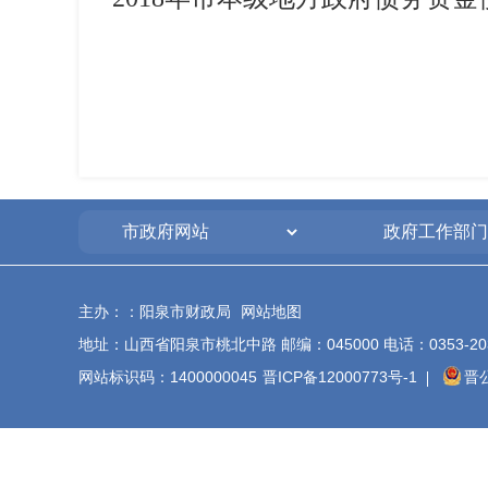
主办：：阳泉市财政局
网站地图
地址：山西省阳泉市桃北中路 邮编：045000 电话：0353-20340
网站标识码：1400000045
晋ICP备12000773号-1
晋公