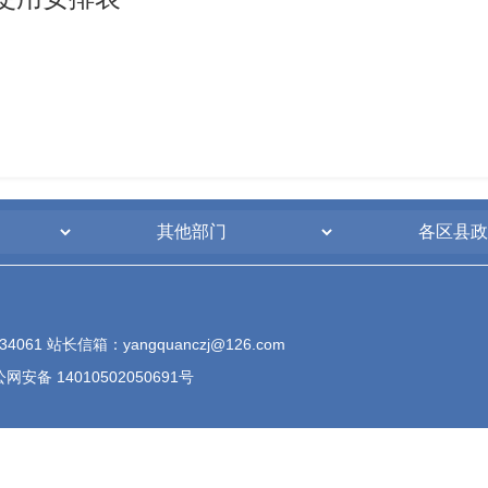
61 站长信箱：yangquanczj@126.com
网安备 14010502050691号