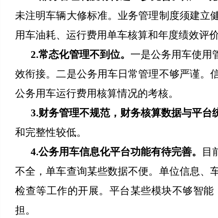
未注明车辆大修标准。业务管理制度须建立
用车油耗、运行费用单车核算和年度绩效评
2.常态化管理不到位。
一是公务用车使用
效衔接。二是公务用车日常管理不够严谨。
公务用车运行费用核算情况的考核。
3.财务管理不规范，财务核算数据与平台
和完整性较低。
4.公务用车信息化平台功能有待完善。
目
不全，单车查询某些数据不便。单位信息、
检查等工作的开展。平台某些模块不够智能
担。