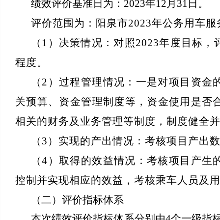
绩效评价基准日为：2023年12月31日。
评价范围为：阳泉市2023年公务用车
（1）决策情况：对照2023年度目标
程度。
（2）过程管理情况：一是对项目资金
关预算、资金管理制度等，资金使用是否
相关的财务及业务管理等制度，制度健全
（3）实现的产出情况：考核项目产出
（4）取得的效益情况：考核项目产生
控制并实现相应的效益，考核乘车人员及
（二）评价指标体系
本次绩效评价指标体系分别由4个一级指标