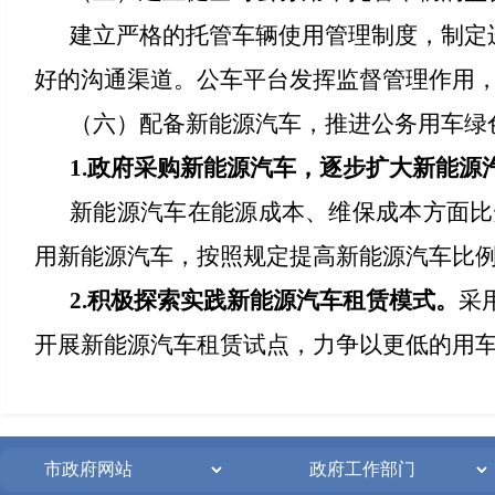
建立严格的托管车辆使用管理制度，制定
好的沟通渠道。公车平台发挥监督管理作用
（六）配备新能源汽车，推进公务用车绿
1.政府采购新能源汽车，逐步扩大新能源
新能源汽车在能源成本、维保成本方面比
用新能源汽车，按照规定提高新能源汽车比
2.积极探索实践新能源汽车租赁模式。
采
开展新能源汽车租赁试点，力争以更低的用