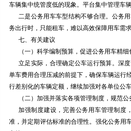
车辆集中统管度低的现象。平台集中管理车
二是公务用车车型结构不够合理。公务用
务出行时，只能租车，难以高效保障用车需
七、有关建议
（一）科学编制预算，促进公务用车精细
立足实际，合理确定公车运行预算。深度
单车费用合理压减的前提下，确保车辆运行
行差别化的车辆定额，继续加强对各单位公
（二）加强并落实各项管理制度，规范公
加强制度建设，完善公务用车管理制度
准，并定期评估标准的合理性。强化公务用