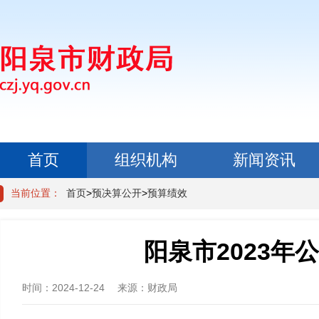
首页
组织机构
新闻资讯
政民互动
当前位置：
首页
>
预决算公开
>
预算绩效
阳泉市2023年
时间：
2024-12-24
来源：
财政局