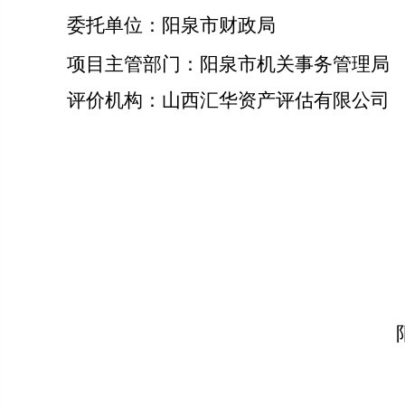
委托单位：阳泉市财政局
项目主管部门：阳泉市机关事务管理局
评价机构：山西汇华资产评估有限公司