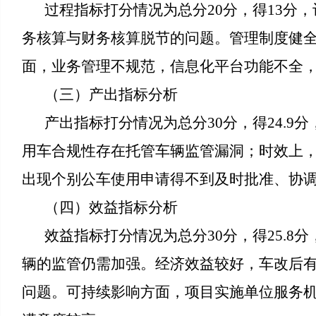
过程指标打分情况为总分20分，得13分
务核算与财务核算脱节的问题。管理制度健
面，业务管理不规范，信息化平台功能不全
（三）产出指标分析
产出指标打分情况为总分30分，得24.
用车合规性存在托管车辆监管漏洞；时效上
出现个别公车使用申请得不到及时批准、协
（四）效益指标分析
效益指标打分情况为总分30分，得25.
辆的监管仍需加强。经济效益较好，车改后
问题。可持续影响方面，项目实施单位服务