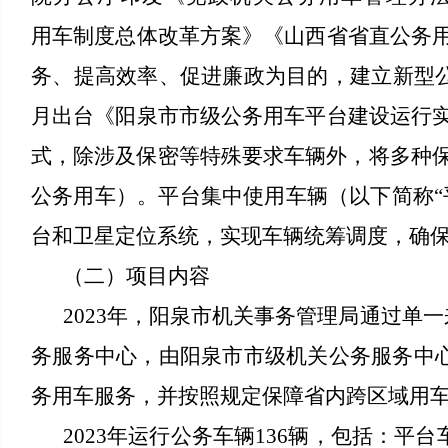
用车制度总体改革方案》《山西省省直公务
务、提高效率、促进廉政为目的，建立新型公
月出台《阳泉市市级公务用车平台建设运行
式，除涉及保密等特殊要求车辆外，将多种保
公务用车）。平台集中使用车辆（以下简称“
台和卫星定位系统，实现车辆统筹调度，确
（二）项目内容
2023年，阳泉市机关事务管理局通过单
务服务中心，由阳泉市市级机关公务服务中心
务用车服务，并按照规定保障省内跨区域用
2023年运行公务车辆136辆，包括：平