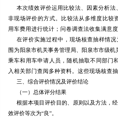
本次绩效评价运用比较法、因素分析法
非现场评价的方式。比较法从多维度比较
用车费用进行统计；问卷调查法收集满意
在评价实施过程中，现场核查抽样情况
围为
阳泉市机关事务管理局、阳泉市市级机
乘车和用车申请人员，随机抽取不同部门和
入相关部门查阅多种资料。这些现场核查
三、综合评价情况及评价结论
（一）总体评分结果
根据本项目评价目的、原则以及方法，经综
效评价等次为“良”。