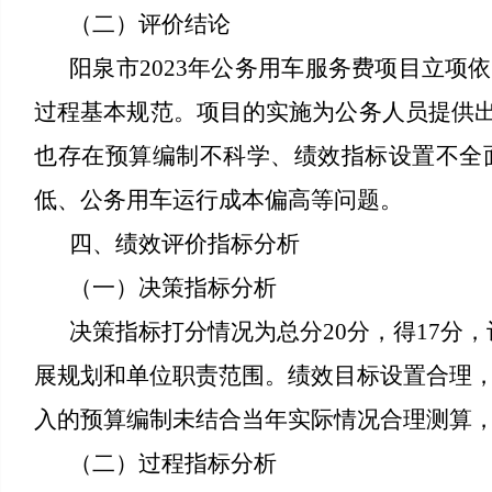
（二）评价结论
阳泉市2023年公务用车服务费项目立
过程基本规范。项目的实施为公务人员提供
也存在预算编制不科学、绩效指标设置不全
低、公务用车运行成本偏高等问题。
四、绩效评价指标分析
（一）决策指标分析
决策指标打分情况为总分20分，得17分
展规划和单位职责范围。绩效目标设置合理
入的预算编制未结合当年实际情况合理测算
（二）过程指标分析