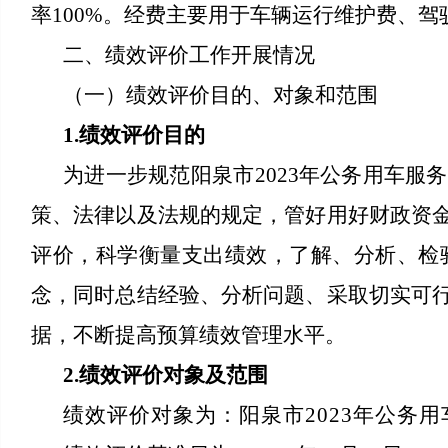
率100%。经费主要用于车辆运行维护费、
二、绩效评价工作开展情况
（一）绩效评价目的、对象和范围
1.绩效评价目的
为进一步规范阳泉市2023年公务用车
策、法律以及法规的规定，管好用好财政资
评价，科学衡量支出绩效，了解、分析、检
念，同时总结经验、分析问题、采取切实可
据，不断提高预算绩效管理水平。
2.绩效评价对象及范围
绩效评价对象为：阳泉市2023年公务用