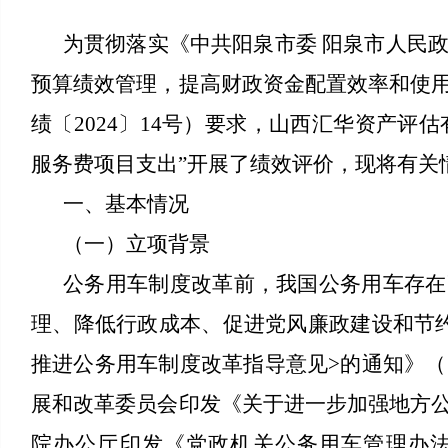
为贯彻落实《中共阳泉市委 阳泉市人民政
预算绩效管理，提高财政资金配置效率和使用
绩〔2024〕14号）要求，山西汇华资产评估
服务费项目支出”开展了绩效评价，现将有关
一、基本情况
（一）立项背景
公务用车制度改革前，我国公务用车存在
理、降低行政成本、促进党风廉政建设和节
推进公务用车制度改革指导意见>的通知》（
展和改革委员会印发《关于进一步加强地方
院办公厅印发《党政机关公务用车管理办法》