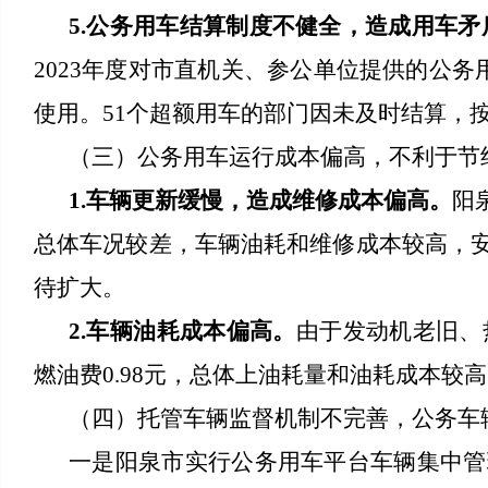
5.公务用车结算制度不健全，造成用车矛
2023年度对市直机关、参公单位提供的公务
使用。51个超额用车的部门因未及时结算，
（三）公务用车运行成本偏高，不利于节
1.车辆更新缓慢，造成维修成本偏高。
阳
总体车况较差，车辆油耗和维修成本较高，
待扩大。
2.车辆油耗成本偏高。
由于发动机老旧、热
燃油费0.98元，总体上油耗量和油耗成本
（四）托管车辆监督机制不完善，公务车
一是阳泉市实行公务用车平台车辆集中管