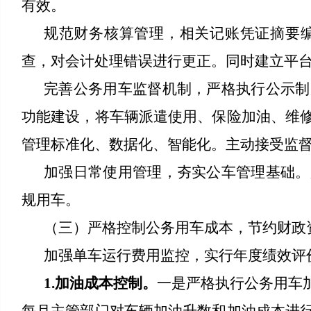
有效。
规范财务核算管理，相关记账凭证摘要
查，对会计处理错误进行更正。同时建立平
完善公务用车监督机制，严格执行公示制
功能建设，将车辆派遣使用、保险加油、维
管理标准化、数据化、智能化。主动接受监
加强日常使用管理，夯实公车管理基础。
规用车。
（三）严格控制公务用车成本，节约财政
加强单车运行费用监控，实行年度绩效评
1.加油成本控制。
一是严格执行公务用车