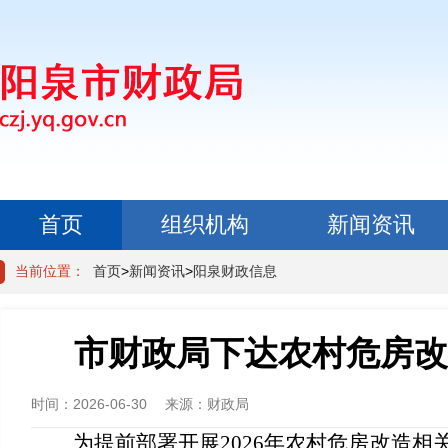
首页
组织机构
新闻资讯
政民互动
当前位置：
首页
>
新闻资讯
>
阳泉财政信息
市财政局下达农村危房改
时间：
2026-06-30
来源：
财政局
为提前部署开展2026年农村危房改造相