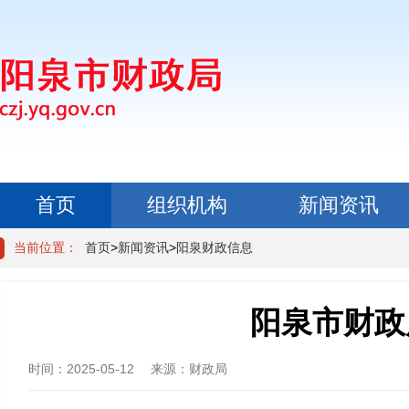
首页
组织机构
新闻资讯
政民互动
当前位置：
首页
>
新闻资讯
>
阳泉财政信息
阳泉市财政
时间：
2025-05-12
来源：
财政局