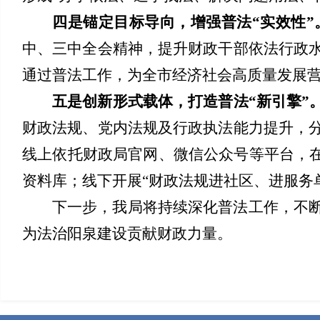
四是
锚定目标导向，增强普法“实效性”
中、三中全会精神，提升财政干部依法行政
通过普法工作，为全市经济社会高质量发展
五是
创新形式载体，打造普法“新引擎”
财政法规、党内法规及行政执法能力提升，
线上依托财政局官网、微信公众号等平台，在
资料库；线下开展“财政法规进社区、进服务
下一步，我局将持续深化普法工作，不
为法治阳泉建设贡献财政力量。