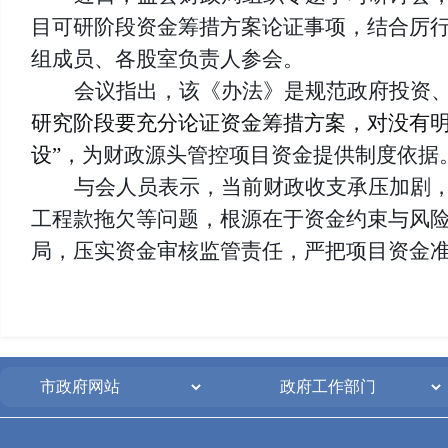
目可研阶段资金筹措方案论证事项，结合厉行
组成员、各股室负责人参会。
会议指出，该《办法》是规范政府投资
研究阶段要充分论证资金筹措方案，对没有
设”，
为财政源头管控项目资金提供制度依据
与会人员表示，当前财政收支承压加剧，
工程款拖欠等问题，根源在于资金约束与风
局，压实资金审核监管责任，严把项目资金