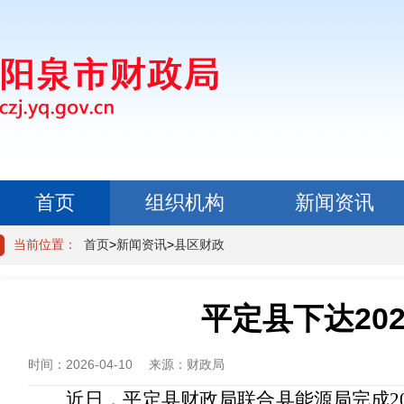
首页
组织机构
新闻资讯
政民互动
当前位置：
首页
>
新闻资讯
>
县区财政
平定县下达20
时间：
2026-04-10
来源：
财政局
近日，平定县财政局联合县能源局完成20