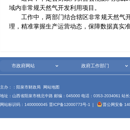
域内非常规天然气开发利用项目。
工作中，两部门结合辖区非常规天然气
理，精准掌握生产运营动态，保障数据真实
主办：：阳泉市财政局
网站地图
地址：山西省阳泉市桃北中路 邮编：045000 电话：0353-2034061 站长信箱
网站标识码：1400000045
晋ICP备12000773号-1
晋公网安备 140