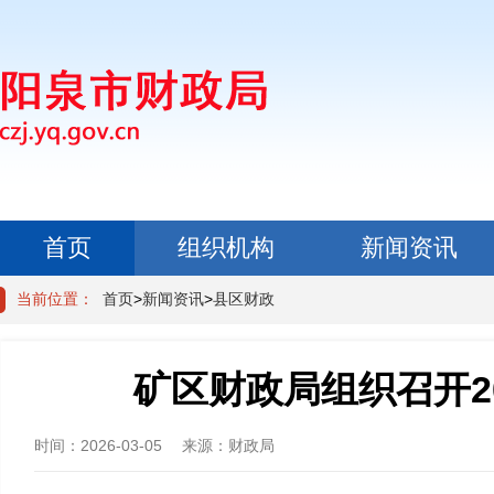
首页
组织机构
新闻资讯
政民互动
当前位置：
首页
>
新闻资讯
>
县区财政
矿区财政局组织召开2
时间：
2026-03-05
来源：
财政局