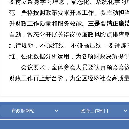
要树立终身学习理念，常态化、系统化学习
范，严格按照政策要求开展工作。要主动担
升财政工作质量和服务效能。
三是要清正廉
自励，常态化开展关键岗位廉政风险点排查
纪律规矩，不越红线、不碰高压线；要锤炼
维，强化数据分析运用，为各项财政决策提
会议要求，全体参会人员要认真领会会
财政工作再上新台阶，为全区经济社会高质