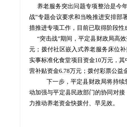
养老服务突出问题专项整治是今年
战”专题会议要求和当晚推进安排部
措推进专项工作，目前已取得阶段性
“突击战”期间，平定县财政局高效落
元；拨付社区嵌入式养老服务床位补贴资
实事标准化食堂项目资金10万元，
营补贴资金6.78万元；拨付彩票公益
下一步，平定县财政局将持续筑
动加强与平定县民政部门的协同对接
力推动养老资金快拨付、早见效。