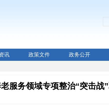
资讯
政策文件
政务公开
老服务领域专项整治“突击战