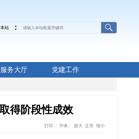
本站
服务大厅
党建工作
”取得阶段性成效
打印
字体：
放大
正常
缩小