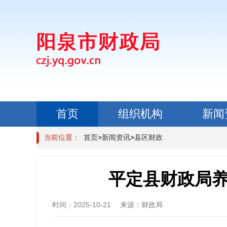
首页
组织机构
新闻
政民互动
当前位置：
首页
>
新闻资讯
>
县区财政
平定县财政局养
时间：
2025-10-21
来源：
财政局