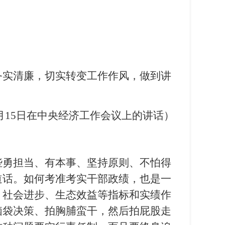
务实清廉，切实转变工作作风，做到讲
12月15日在中央经济工作会议上的讲话）
些勇担当、有本事、坚持原则、不怕得
道话。如何考准考实干部政绩，也是一
、社会进步、生态效益等指标和实绩作
脑袋决策、拍胸脯蛮干，然后拍屁股走