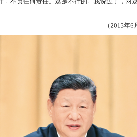
升，不负任何责任。这是不行的。我说过了，对
（2013