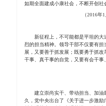
如期全面建成小康社会，不断开创社
（2016
新征程上，不可能都是平坦的大
烈的担当精神。领导干部不仅要有担
展，又要善于抓发展；既要勇于抓改
干事、真干事的自觉，又要有会干事
建立崇尚实干、带动担当、加油
久，党中央出台了《关于进一步激励