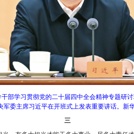
要领导干部学习贯彻党的二十届四中全会精神专题研
央军委主席习近平在开班式上发表重要讲话。新华社
三