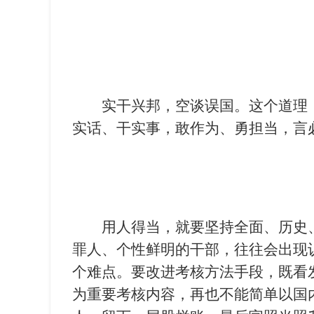
实干兴邦，空谈误国。这个道理
实话、干实事，敢作为、勇担当，言
用人得当，就要坚持全面、历史
罪人、个性鲜明的干部，往往会出现
个难点。要改进考核方法手段，既看
为重要考核内容，再也不能简单以国