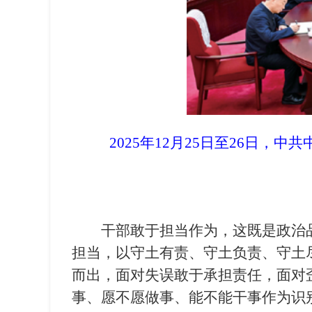
2025年12月25日至26日，
干部敢于担当作为，这既是政治
担当，以守土有责、守土负责、守土
而出，面对失误敢于承担责任，面对
事、愿不愿做事、能不能干事作为识