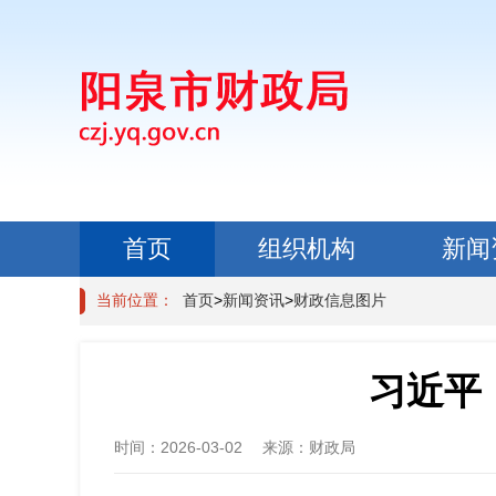
首页
组织机构
新闻
政民互动
当前位置：
首页
>
新闻资讯
>
财政信息图片
习近平
时间：
2026-03-02
来源：
财政局