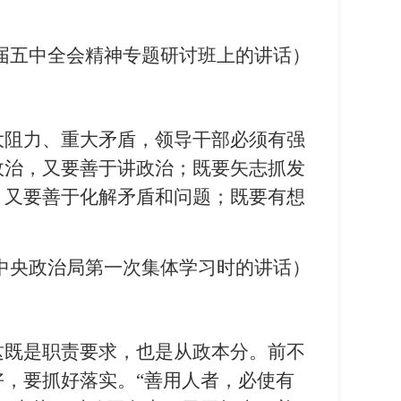
八届五中全会精神专题研讨班上的讲话）
大阻力、重大矛盾，领导干部必须有强
政治，又要善于讲政治；既要矢志抓发
，又要善于化解矛盾和问题；既要有想
九届中央政治局第一次集体学习时的讲话）
这既是职责要求，也是从政本分。前不
，要抓好落实。“善用人者，必使有