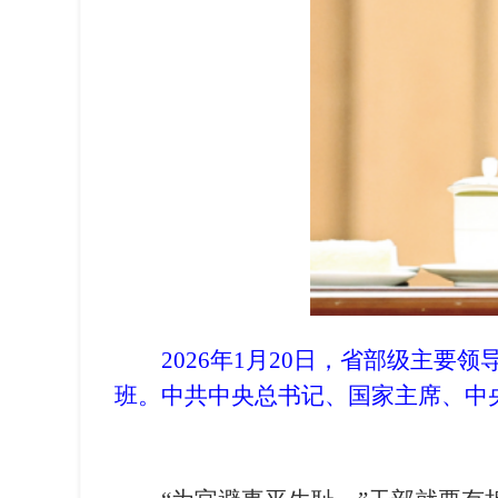
2026年1月20日，省部级主
班。中共中央总书记、国家主席、中