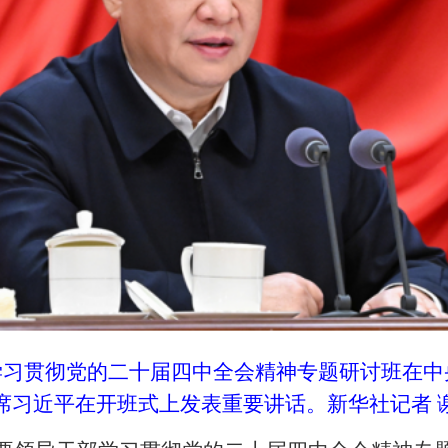
部学习贯彻党的二十届四中全会精神专题研讨班在
习近平在开班式上发表重要讲话。新华社记者 谢