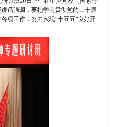
题研讨班20日上午在中央党校（国家行
要讲话强调，要把学习贯彻党的二十届
各项工作，努力实现“十五五”良好开