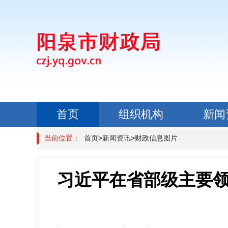
首页
组织机构
新闻
政民互动
当前位置：
首页
>
新闻资讯
>
财政信息图片
习近平在省部级主要