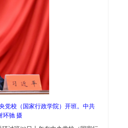
中央党校（国家行政学院）开班。中共
环驰 摄