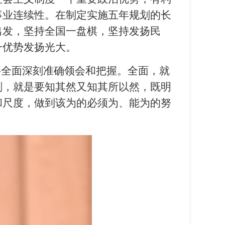
事业连续性。在制定实施五年规划的长
出发，坚持全国一盘棋，坚持发扬民
一优势发扬光大。
要全面深刻准确领会和把握。全面，就
刻，就是要知其然又知其所以然，既明
和尺度，做到该为的必须为、能为的努