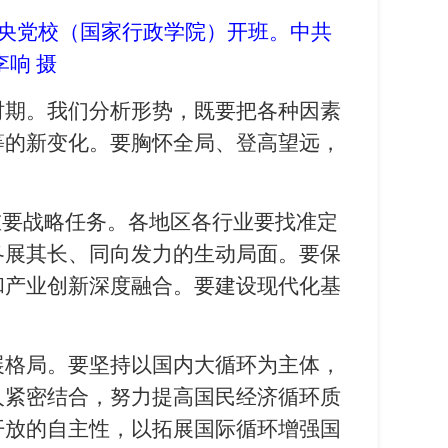
中央党校（国家行政学院）开班。中共
响 摄
时期。我们分析形势，既要把各种因素
等的新变化。要胸怀全局、登高望远，
重要战略任务。各地区各行业要找准定
各展其长、同向发力的生动局面。要保
和产业创新深度融合。要建设现代化基
展格局。要坚持以国内大循环为主体，
人紧密结合，努力提高国民经济循环质
开放的自主性，以拓展国际循环增强国