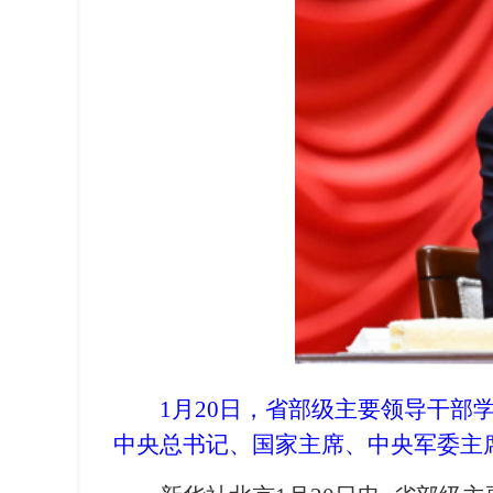
1月20日，省部级主要领导干
中央总书记、国家主席、中央军委主席