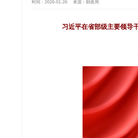
时间：
2026-01-26
来源：
财政局
习近平在省部级主要领导