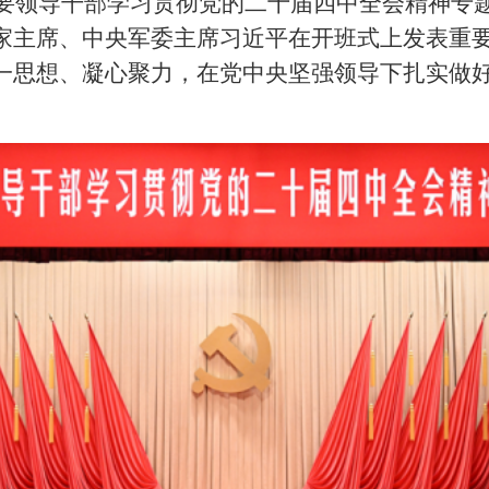
主要领导干部学习贯彻党的二十届四中全会精神专
家主席、中央军委主席习近平在开班式上发表重
一思想、凝心聚力，在党中央坚强领导下扎实做好