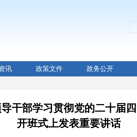
资讯
政策文件
政务公开
领导干部学习贯彻党的二十届四
开班式上发表重要讲话