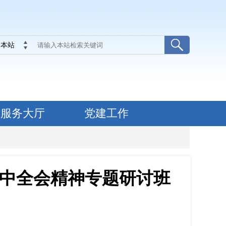
本站
服务大厅
党建工作
中全会精神专题研讨班