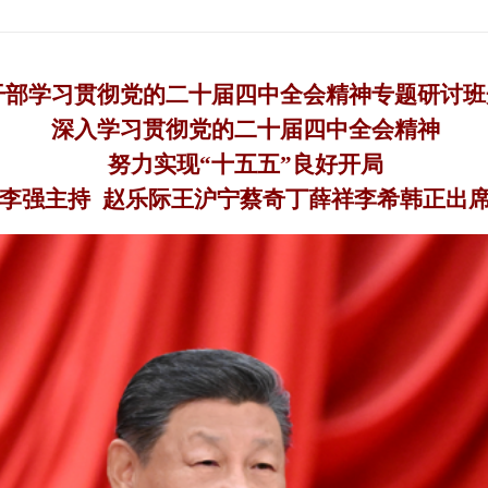
干部学习贯彻党的二十届四中全会精神专题研讨班
深入学习贯彻党的二十届四中全会精神
努力实现“十五五”良好开局
李强主持 赵乐际王沪宁蔡奇丁薛祥李希韩正出