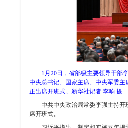
1月20日，省部级主要领导干
中央总书记、国家主席、中央军委主
正出席开班式。新华社记者 李响 摄
中共中央政治局常委李强主持开
席开班式。
习近平指出，制定和实施五年规