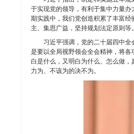
于实现党的领导，有利于集中力量办
期实践中，我们党创造积累了丰富经
主、集思广益，坚持规划法定原则等
习近平强调，党的二十届四中全
是要以全局视野领会全会精神，将各
白是什么，又明白为什么、怎么做，
力为、不该为的决不为。