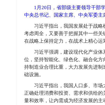
1月20日，省部级主要领导干
中央总书记、国家主席、中央军委主席
习近平指出，我国发展处于战略
考虑周全，又要善于把握其中一些关
在战略上保持定力，在战术上精心运
习近平强调，建设现代化产业体
位，坚持智能化、绿色化、融合化方
持制造业合理比重，大力发展先进制
础设施。
习近平指出，我国人口多、市场
正确处理消费和投资、需求和供给的
量和效率，让内需成为经济发展的主