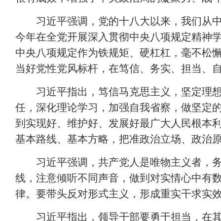
习近平强调，党的十八大以来，我们从中
今年在全党开展深入贯彻中央八项规定精神
中央八项规定作为铁规矩、硬杠杠，毫不松懈
当好党性党风标杆，在笃信、务实、担当、
习近平指出，笃信马克思主义，坚定理
任，深化理论学习，加强自我省察，做坚定
到实现好、维护好、发展好最广大人民根本
基本路线、基本方略，把准政治立场、政治
习近平强调，共产党人是唯物主义者，
线，注意倾听不同声音，做到对实情心中有
律。要带头反对形式主义，形成重实干求实
习近平指出，领导干部要勇于担当，在