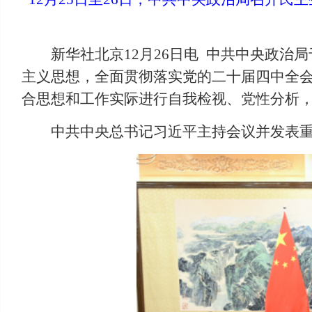
新华社北京12月26日电 中共中央政治
主义思想，全面贯彻落实党的二十届四中全
合思想和工作实际进行自我检视、党性分析
中共中央总书记习近平主持会议并发表