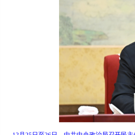
12月25日至26日，中共中央政治局召开