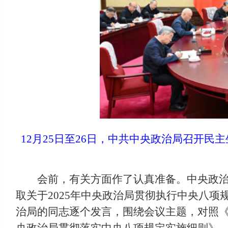
12月25日至26日，中共中央政治局召开
会前，有关方面作了认真准备。中央政
取关于2025年中央政治局贯彻执行中央八项
治局的同志逐个发言，围绕会议主题，对照