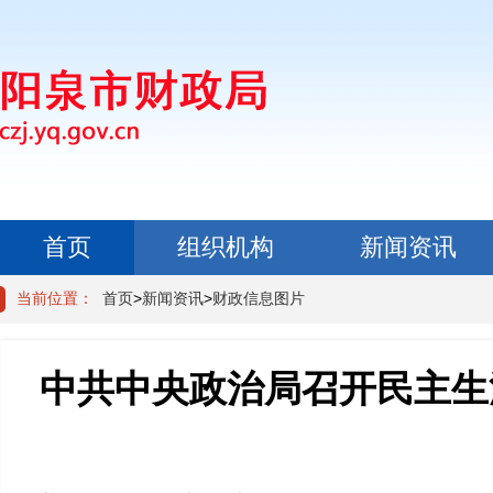
首页
组织机构
新闻资讯
政民互动
当前位置：
首页
>
新闻资讯
>
财政信息图片
中共中央政治局召开民主生