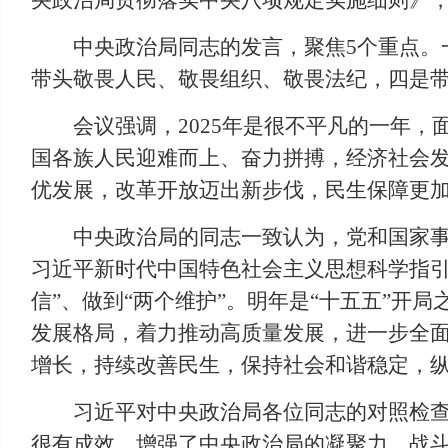
央政治局贯彻落实中央八项规定实施细则》
中央政治局同志的发言，聚焦5个重点。
带头敬畏人民、敬畏组织、敬畏法纪，四是
会议强调，2025年是很不平凡的一年
国各族人民迎难而上、奋力拼搏，经济社会发
优发展，改革开放迈出新步伐，民生保障更
中央政治局的同志一致认为，党和国家
习近平新时代中国特色社会主义思想科学指引
信”、做到“两个维护”。明年是“十五五”
发展格局，着力推动高质量发展，进一步全
增长，持续改善民生，保持社会和谐稳定，
习近平对中央政治局各位同志的对照检
很有成效，增强了中央政治局的凝聚力、战