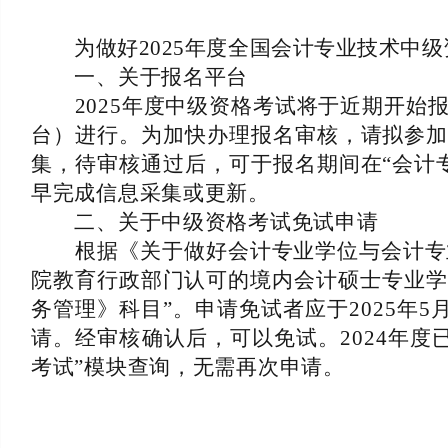
为做好2025年度全国会计专业技术中级
一、关于报名平台
2025年度中级资格考试将于近期开始报
台）进行。为加快办理报名审核，请拟参加
集，待审核通过后，可于报名期间在“会计
早完成信息采集或更新。
二、关于中级资格考试免试申请
根据《关于做好会计专业学位与会计专业技
院教育行政部门认可的境内会计硕士专业学
务管理》科目”。申请免试者应于2025年5
请。经审核确认后，可以免试。2024年
考试”模块查询，无需再次申请。