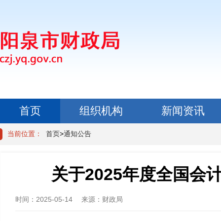
首页
组织机构
新闻资讯
政民互动
当前位置：
首页
>
通知公告
关于2025年度全国
时间：
2025-05-14
来源：
财政局