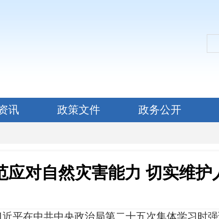
资讯
政策文件
政务公开
范应对自然灾害能力 切实维护
习近平在中共中央政治局第二十五次集体学习时强