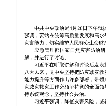
中共中央政治局4月28日下午
强调，要站在统筹高质量发展和高水
灾害能力，切实维护人民群众生命财
应急管理部国家自然灾害防治研
解，并进行了讨论。
习近平在听取讲解和讨论后发表
八大以来，党中央坚持把防灾减灾救
能力提升等方面作出许多部署，带领
灾减灾救灾工作必须坚持党的全面领
持系统观念，坚持社会共治。
习近平强调，降低灾害风险，减