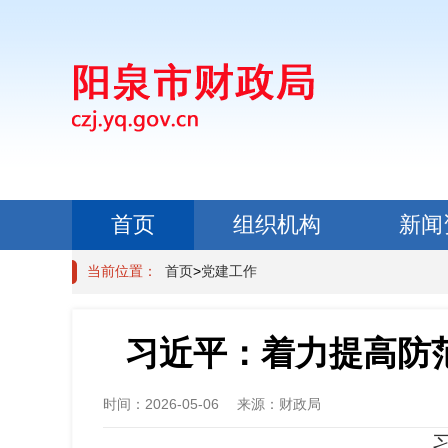
首页
组织机构
新闻
政民互动
当前位置：
首页
>
党建工作
习近平：着力提高防
时间：
2026-05-06
来源：
财政局