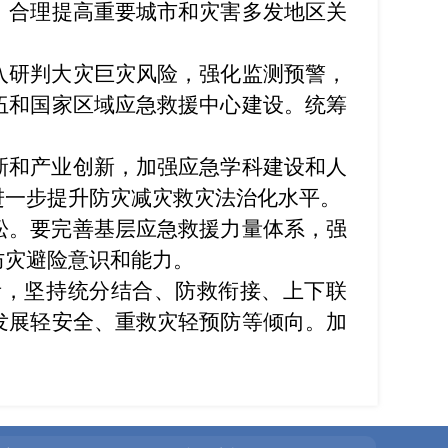
，合理提高重要城市和灾害多发地区关
入研判大灾巨灾风险，强化监测预警，
伍和国家区域应急救援中心建设。统筹
新和产业创新，加强应急学科建设和人
进一步提升防灾减灾救灾法治化水平。
松。要完善基层应急救援力量体系，强
防灾避险意识和能力。
责，坚持统分结合、防救衔接、上下联
发展轻安全、重救灾轻预防等倾向。加