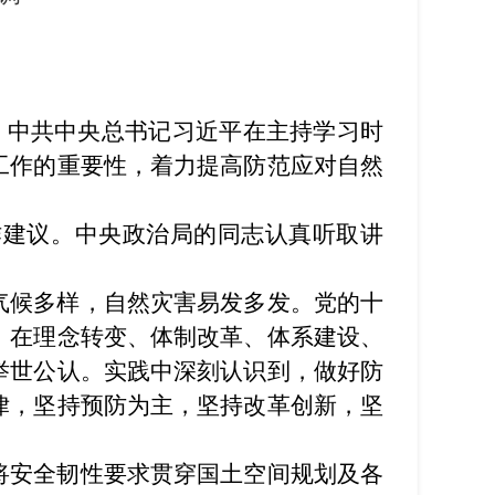
。中共中央总书记习近平在主持学习时
工作的重要性，着力提高防范应对自然
作建议。中央政治局的同志认真听取讲
气候多样，自然灾害易发多发。党的十
，在理念转变、体制改革、体系建设、
举世公认。实践中深刻认识到，做好防
律，坚持预防为主，坚持改革创新，坚
将安全韧性要求贯穿国土空间规划及各