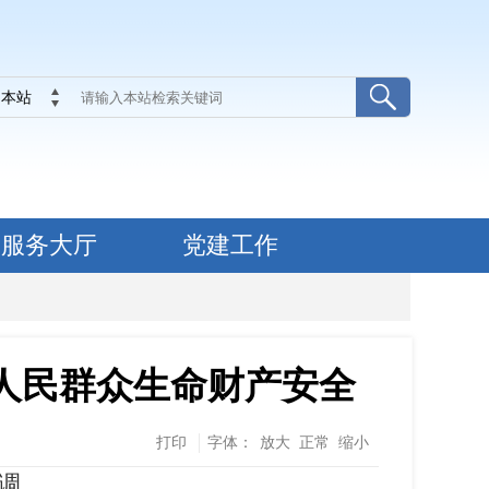
本站
服务大厅
党建工作
人民群众生命财产安全
打印
字体：
放大
正常
缩小
调