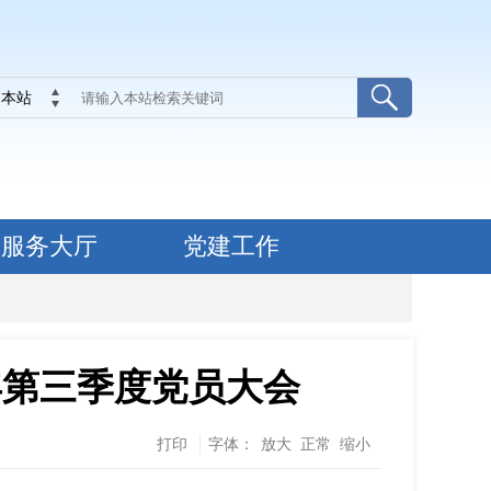
本站
服务大厅
党建工作
年第三季度党员大会
打印
字体：
放大
正常
缩小