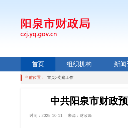
首页
组织机构
新闻
政民互动
当前位置：
首页
>
党建工作
中共阳泉市财政预
时间：
2025-10-11
来源：
财政局