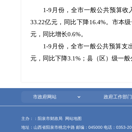
1-9月份，全市一般公共预算收入
33.22亿元，同比下降16.4%。市
元，同比增长0.6%。
1-9月份，全市一般公共预算支出1
元，同比下降3.1%；县（区）级一般公
主办：：阳泉市财政局
网站地图
地址：山西省阳泉市桃北中路 邮编：045000 电话：0353-20340