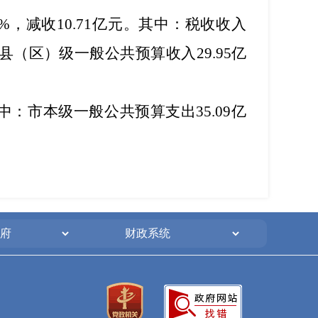
9%，减收10.71亿元。其中：税收收入
%；县（区）级一般公共预算收入29.95亿
其中：市本级一般公共预算支出35.09亿