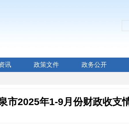
资讯
政策文件
政务公开
泉市2025年1-9月份财政收支