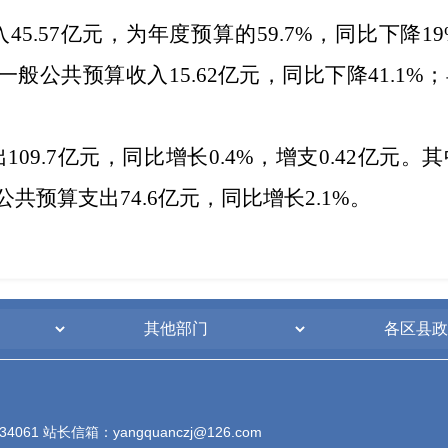
45.57亿元，为年度预算的59.7%，同比下降1
本级一般公共预算收入15.62亿元，同比下降41.1
09.7亿元，同比增长0.4%，增支0.42亿元。
共预算支出74.6亿元，同比增长2.1%。
61 站长信箱：yangquanczj@126.com