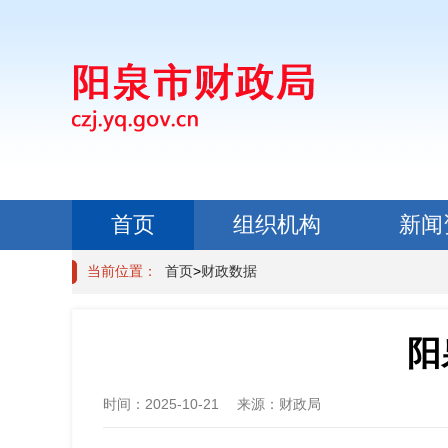
首页
组织机构
新闻
政民互动
当前位置：
首页
>
财政数据
阳
时间：
2025-10-21
来源：
财政局